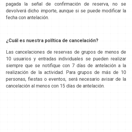
pagada la señal de confirmación de reserva, no se
devolverá dicho importe, aunque si se puede modificar la
fecha con antelación.
¿Cuál es nuestra política de cancelación?
Las cancelaciones de reservas de grupos de menos de
10 usuarios y entradas individuales se pueden realizar
siempre que se notifique con 7 días de antelación a la
realización de la actividad. Para grupos de más de 10
personas, fiestas o eventos, será necesario avisar de la
cancelación al menos con 15 días de antelación.