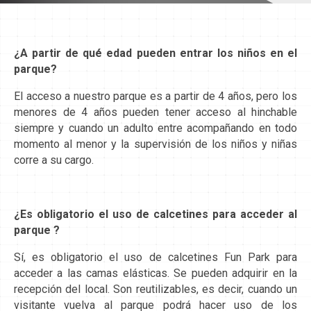
¿A partir de qué edad pueden entrar los niños en el
parque?
El acceso a nuestro parque es a partir de 4 años, pero los
menores de 4 años pueden tener acceso al hinchable
siempre y cuando un adulto entre acompañando en todo
momento al menor y la supervisión de los niños y niñas
corre a su cargo.
¿Es obligatorio el uso de calcetines para acceder al
parque ?
Sí, es obligatorio el uso de calcetines Fun Park para
acceder a las camas elásticas. Se pueden adquirir en la
recepción del local. Son reutilizables, es decir, cuando un
visitante vuelva al parque podrá hacer uso de los