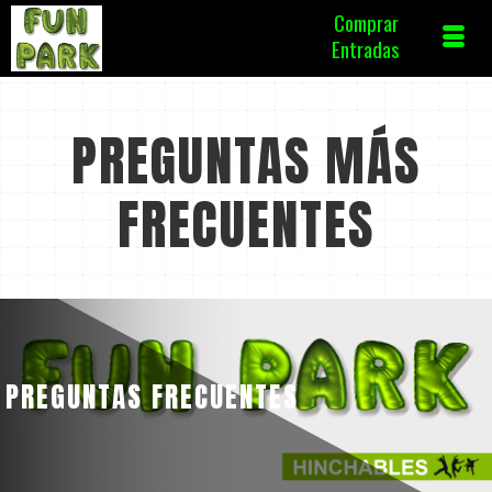
Comprar
Entradas
PREGUNTAS MÁS
FRECUENTES
PREGUNTAS FRECUENTES