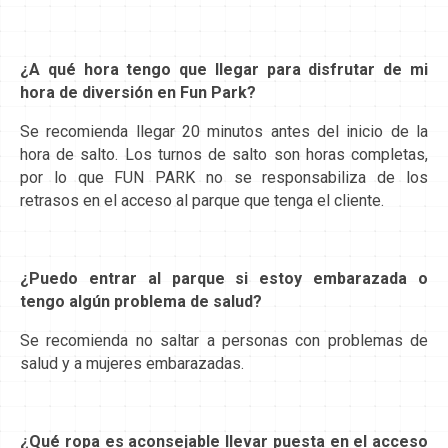
¿A qué hora tengo que llegar para disfrutar de mi
hora de diversión en Fun Park?
Se recomienda llegar 20 minutos antes del inicio de la
hora de salto. Los turnos de salto son horas completas,
por lo que FUN PARK no se responsabiliza de los
retrasos en el acceso al parque que tenga el cliente.
¿Puedo entrar al parque si estoy embarazada o
tengo algún problema de salud?
Se recomienda no saltar a personas con problemas de
salud y a mujeres embarazadas.
¿Qué ropa es aconsejable llevar puesta en el acceso