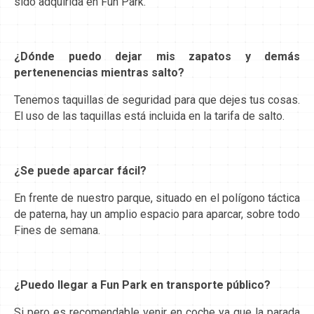
sido adquirida en Fun Park.
¿Dónde puedo dejar mis zapatos y demás
pertenenencias mientras salto?
Tenemos taquillas de seguridad para que dejes tus cosas.
El uso de las taquillas está incluida en la tarifa de salto.
¿Se puede aparcar fácil?
En frente de nuestro parque, situado en el polígono táctica
de paterna, hay un amplio espacio para aparcar, sobre todo
Fines de semana.
¿Puedo llegar a Fun Park en transporte público?
Si pero es recomendable venir en coche ya que la parada