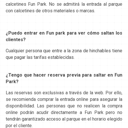
calcetines Fun Park. No se admitirá la entrada al parque
con calcetines de otros materiales o marcas.
¿Puedo entrar en Fun park para ver cómo saltan los
clientes?
Cualquier persona que entre a la zona de hinchables tiene
que pagar las tarifas establecidas.
¿Tengo que hacer reserva previa para saltar en Fun
Park?
Las reservas son exclusivas a través de la web. Por ello,
se recomienda comprar la entrada online para asegurar la
disponibilidad. Las personas que no realicen la compra
online podrán acudir directamente a Fun Park pero no
tendrán garantizado acceso al parque en el horario elegido
por el cliente.