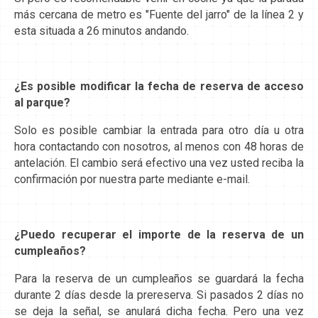
más cercana de metro es "Fuente del jarro" de la línea 2 y
esta situada a 26 minutos andando.
¿Es posible modificar la fecha de reserva de acceso
al parque?
Solo es posible cambiar la entrada para otro día u otra
hora contactando con nosotros, al menos con 48 horas de
antelación. El cambio será efectivo una vez usted reciba la
confirmación por nuestra parte mediante e-mail.
¿Puedo recuperar el importe de la reserva de un
cumpleaños?
Para la reserva de un cumpleaños se guardará la fecha
durante 2 días desde la prereserva. Si pasados 2 días no
se deja la señal, se anulará dicha fecha. Pero una vez