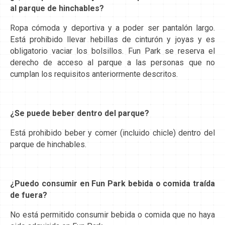
al parque de hinchables?
Ropa cómoda y deportiva y a poder ser pantalón largo.
Está prohibido llevar hebillas de cinturón y joyas y es
obligatorio vaciar los bolsillos. Fun Park se reserva el
derecho de acceso al parque a las personas que no
cumplan los requisitos anteriormente descritos.
¿Se puede beber dentro del parque?
Está prohibido beber y comer (incluido chicle) dentro del
parque de hinchables.
¿Puedo consumir en Fun Park bebida o comida traída
de fuera?
No está permitido consumir bebida o comida que no haya