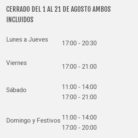
CERRADO DEL 1 AL 21 DE AGOSTO AMBOS
INCLUIDOS
Lunes a Jueves
17:00 - 20:30
Viernes
17:00 - 21:00
11:00 - 14:00
Sábado
17:00 - 21:00
11:00 - 14:00
Domingo y Festivos
17:00 - 20:00