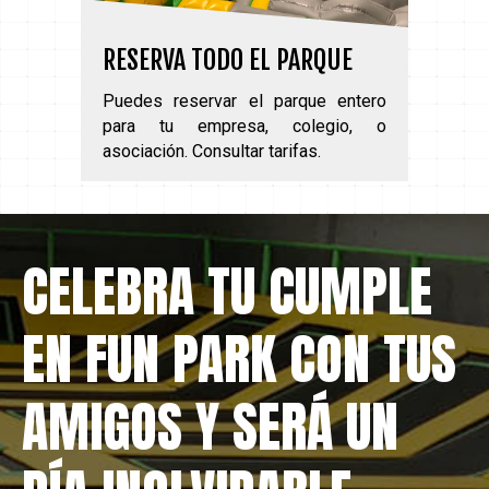
RESERVA TODO EL PARQUE
Puedes reservar el parque entero
para tu empresa, colegio, o
asociación. Consultar tarifas.
CELEBRA TU CUMPLE
EN FUN PARK CON TUS
AMIGOS Y SERÁ UN