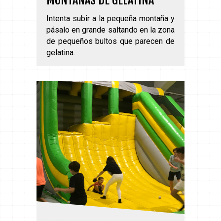
MONTAÑAS DE GELATINA
Intenta subir a la pequeña montaña y
pásalo en grande saltando en la zona
de pequeños bultos que parecen de
gelatina.