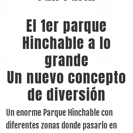
El 1er parque
Hinchable a lo
grande
Un nuevo concepto
de diversión
Un enorme Parque Hinchable con
diferentes zonas donde pasarlo en