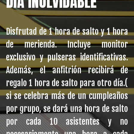
DÍA INOLVIDABLE
Disfrutad de 1 hora de salto y 1 hora
de merienda. Incluye monitor
exclusivo y pulseras identificativas.
Además, el anfitrión recibirá de
regalo 1 hora de salto para otro día.(
si se celebra más de un cumpleaños
por grupo, se dará una hora de salto
por cada 10 asistentes y no