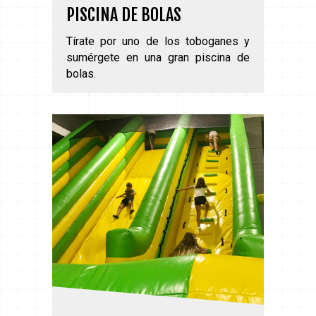
PISCINA DE BOLAS
Tírate por uno de los toboganes y
sumérgete en una gran piscina de
bolas.