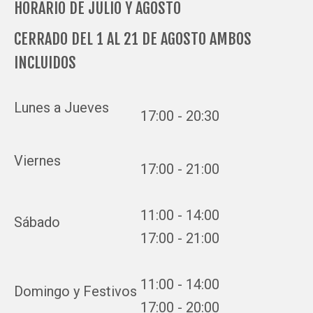
HORARIO DE JULIO Y AGOSTO
CERRADO DEL 1 AL 21 DE AGOSTO AMBOS
INCLUIDOS
Lunes a Jueves
17:00 - 20:30
Viernes
17:00 - 21:00
11:00 - 14:00
Sábado
17:00 - 21:00
11:00 - 14:00
Domingo y Festivos
17:00 - 20:00