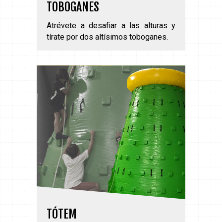
TOBOGANES
Atrévete a desafiar a las alturas y
tírate por dos altísimos toboganes.
TÓTEM