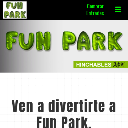
Comprar
Entradas
Ven a divertirte a
Fun Park.