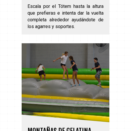
Escala por el Tótem hasta la altura
que prefieras e intenta dar la vuelta
completa alrededor ayudándote de
los agarres y soportes.