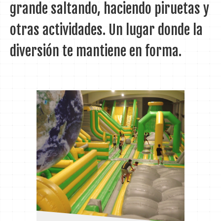
grande saltando, haciendo piruetas y
otras actividades. Un lugar donde la
diversión te mantiene en forma.