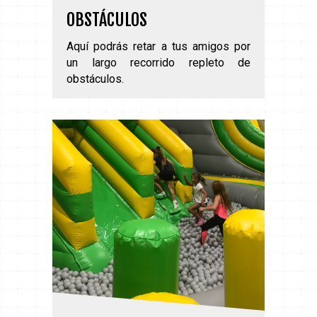
OBSTÁCULOS
Aquí podrás retar a tus amigos por
un largo recorrido repleto de
obstáculos.