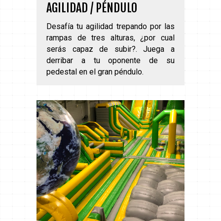
AGILIDAD / PÉNDULO
Desafía tu agilidad trepando por las
rampas de tres alturas, ¿por cual
serás capaz de subir?. Juega a
derribar a tu oponente de su
pedestal en el gran péndulo.