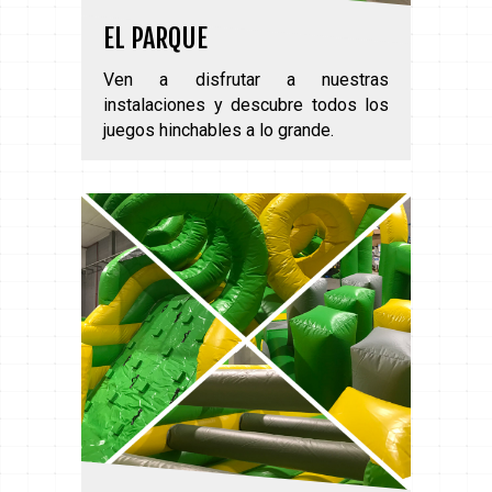
EL PARQUE
Ven a disfrutar a nuestras
instalaciones y descubre todos los
juegos hinchables a lo grande.