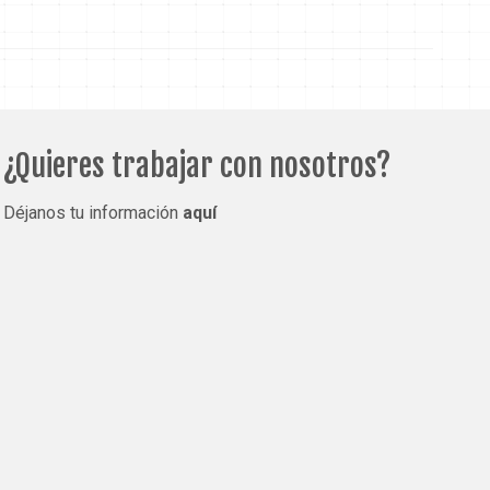
¿Quieres trabajar con nosotros?
Déjanos tu información
aquí