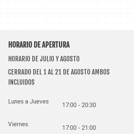
HORARIO DE APERTURA
HORARIO DE JULIO Y AGOSTO
CERRADO DEL 1 AL 21 DE AGOSTO AMBOS
INCLUIDOS
Lunes a Jueves
17:00 - 20:30
Viernes
17:00 - 21:00