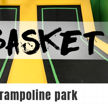
rampoline park