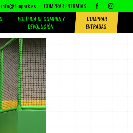
info@funpark.es
COMPRAR ENTRADAS
TO
POLÍTICA DE COMPRA Y
COMPRAR
DEVOLUCIÓN
ENTRADAS