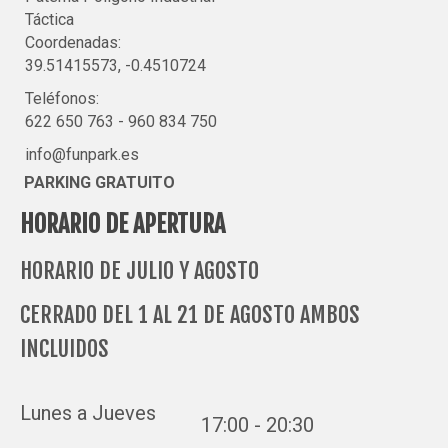
Táctica
Coordenadas:
39.51415573, -0.4510724
Teléfonos:
622 650 763
-
960 834 750
info@funpark.es
PARKING GRATUITO
HORARIO DE APERTURA
HORARIO DE JULIO Y AGOSTO
CERRADO DEL 1 AL 21 DE AGOSTO AMBOS
INCLUIDOS
Lunes a Jueves
17:00 - 20:30