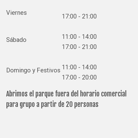
Viernes
17:00 - 21:00
11:00 - 14:00
Sábado
17:00 - 21:00
11:00 - 14:00
Domingo y Festivos
17:00 - 20:00
Abrimos el parque fuera del horario comercial
para grupo a partir de 20 personas