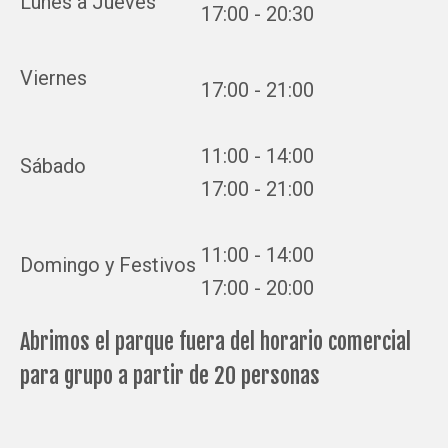
Lunes a Jueves
17:00 - 20:30
Viernes
17:00 - 21:00
11:00 - 14:00
Sábado
17:00 - 21:00
11:00 - 14:00
Domingo y Festivos
17:00 - 20:00
Abrimos el parque fuera del horario comercial
para grupo a partir de 20 personas