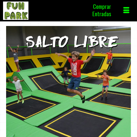
Comprar
Entradas