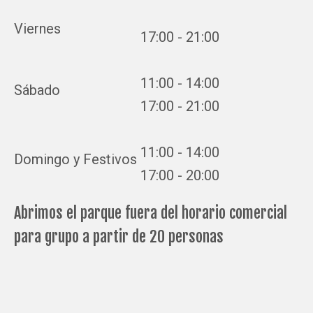
Viernes
17:00 - 21:00
11:00 - 14:00
Sábado
17:00 - 21:00
11:00 - 14:00
Domingo y Festivos
17:00 - 20:00
Abrimos el parque fuera del horario comercial
para grupo a partir de 20 personas