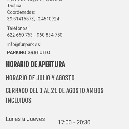
Táctica
Coordenadas:
39.51415573, -0.4510724
Teléfonos:
622 650 763
-
960 834 750
info@funpark.es
PARKING GRATUITO
HORARIO DE APERTURA
HORARIO DE JULIO Y AGOSTO
CERRADO DEL 1 AL 21 DE AGOSTO AMBOS
INCLUIDOS
Lunes a Jueves
17:00 - 20:30